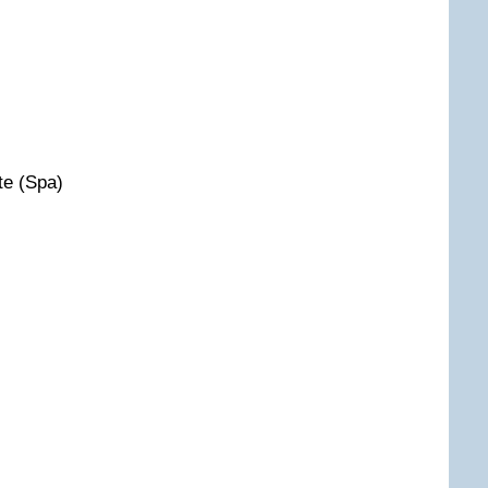
te (Spa)