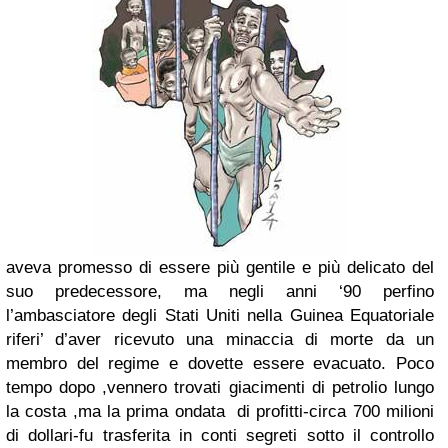
aveva promesso di essere più gentile e più delicato del
suo predecessore, ma negli anni ‘90 perfino
l’ambasciatore degli Stati Uniti nella Guinea Equatoriale
riferi’ d’aver ricevuto una minaccia di morte da un
membro del regime e dovette essere evacuato. Poco
tempo dopo ,vennero trovati giacimenti di petrolio lungo
la costa ,ma la prima ondata di profitti-circa 700 milioni
di dollari-fu trasferita in conti segreti sotto il controllo