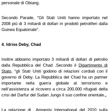
personale di Obiang.
Secondo Parade, “Gli Stati Uniti hanno importato nel
2008 più di 3 miliardi di dollari in prodotti petroliferi dalla
Guinea Equatoriale”.
4. Idriss Deby, Chad
Inoltre abbiamo importato 3 miliardi di dollari di petrolio
dalla Repubblica del Chad .Secondo il
Dipartimento di
Stato
, “gli Stati Uniti godono di relazioni cordiali con il
governo di Deby. La Repubblica del Chad ha un partner
importante nella guerra globale al terrorismo e
nell’assistenza al ricovero a circa 200.000 rifugiati della
crisi del Darfur del Sudan ,lungo il suo confine orientale.„
La relazione di Amnesty International del 2010
sulla