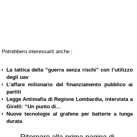
Potrebbero interessarti anche :
La tattica della “guerra senza rischi” con l’utilizzo
degli uav
L’affare milionario del finanziamento pubblico ai
partiti
Legge Antimafia di Regione Lombardia, intervista a
Girelli: “Un punto di...
Nuove tecnologie al grafene per batterie a lunga
durata
Ritornare alla prima pagina di