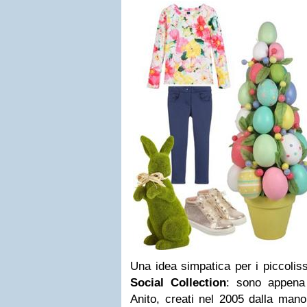
Una idea simpatica per i piccolis
Social Collection
: sono appena 
Anito, creati nel 2005 dalla mano 