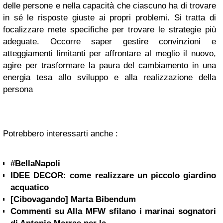
delle persone e nella capacità che ciascuno ha di trovare
in sé le risposte giuste ai propri problemi.
Si tratta di
focalizzare mete specifiche per trovare le strategie più
adeguate. Occorre saper gestire convinzioni e
atteggiamenti limitanti per affrontare al meglio il nuovo,
agire per trasformare la paura del cambiamento in una
energia tesa allo sviluppo e alla realizzazione della
persona
Potrebbero interessarti anche :
#BellaNapoli
IDEE DECOR: come realizzare un piccolo giardino
acquatico
[Cibovagando] Marta Bibendum
Commenti su Alla MFW sfilano i marinai sognatori