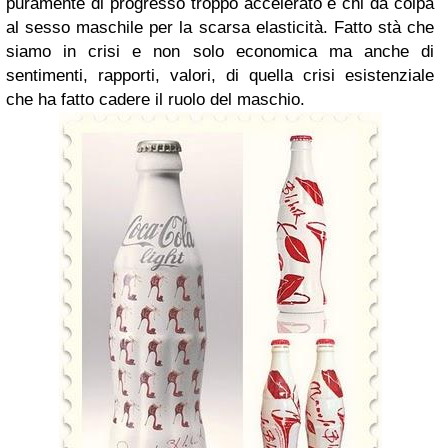
puramente di progresso troppo accelerato e chi da colpa
al sesso maschile per la scarsa elasticità. Fatto stà che
siamo in crisi e non solo economica ma anche di
sentimenti, rapporti, valori, di quella crisi esistenziale
che ha fatto cadere il ruolo del maschio.