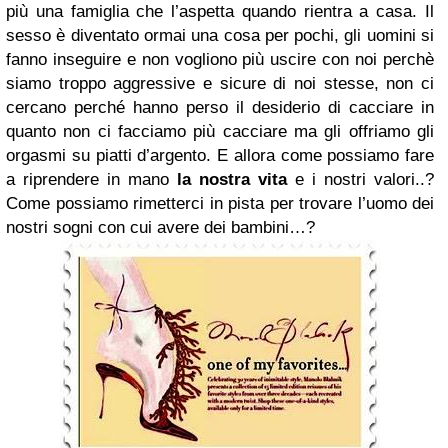
più una famiglia che l’aspetta quando rientra a casa. Il
sesso è diventato ormai una cosa per pochi, gli uomini si
fanno inseguire e non vogliono più uscire con noi perchè
siamo troppo aggressive e sicure di noi stesse, non ci
cercano perché hanno perso il desiderio di cacciare in
quanto non ci facciamo più cacciare ma gli offriamo gli
orgasmi su piatti d’argento. E allora come possiamo fare
a riprendere in mano
la nostra vita
e i nostri valori..?
Come possiamo rimetterci in pista per trovare l’uomo dei
nostri sogni con cui avere dei bambini…?