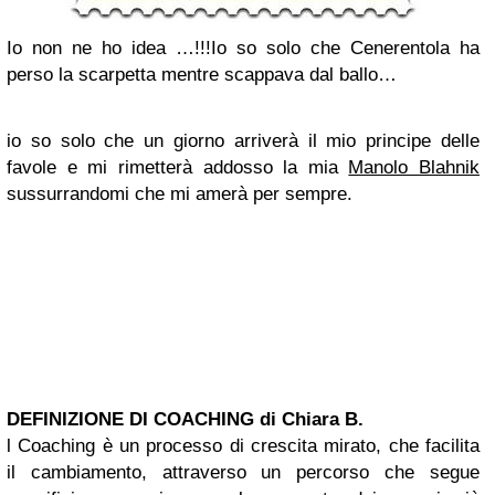
Io non ne ho idea …!!!
Io so solo che Cenerentola ha
perso la scarpetta mentre scappava dal ballo…
io so solo che un giorno arriverà il mio principe delle
favole e mi rimetterà addosso la mia
Manolo Blahnik
sussurrandomi che mi amerà per sempre.
DEFINIZIONE DI COACHING di Chiara B.
l Coaching è un processo di crescita mirato, che facilita
il cambiamento, attraverso un percorso che segue