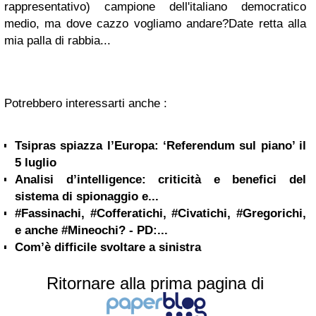
rappresentativo) campione dell'italiano democratico
medio, ma dove cazzo vogliamo andare?Date retta alla
mia palla di rabbia...
Potrebbero interessarti anche :
Tsipras spiazza l’Europa: ‘Referendum sul piano’ il
5 luglio
Analisi d’intelligence: criticità e benefici del
sistema di spionaggio e...
#Fassinachi, #Cofferatichi, #Civatichi, #Gregorichi,
e anche #Mineochi? - PD:...
Com’è difficile svoltare a sinistra
Ritornare alla prima pagina di