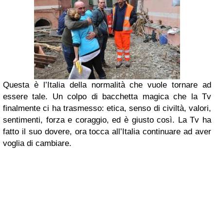
Questa è l’Italia della normalità che vuole tornare ad
essere tale. Un colpo di bacchetta magica che la Tv
finalmente ci ha trasmesso: etica, senso di civiltà, valori,
sentimenti, forza e coraggio, ed è giusto così. La Tv ha
fatto il suo dovere, ora tocca all’Italia continuare ad aver
voglia di cambiare.