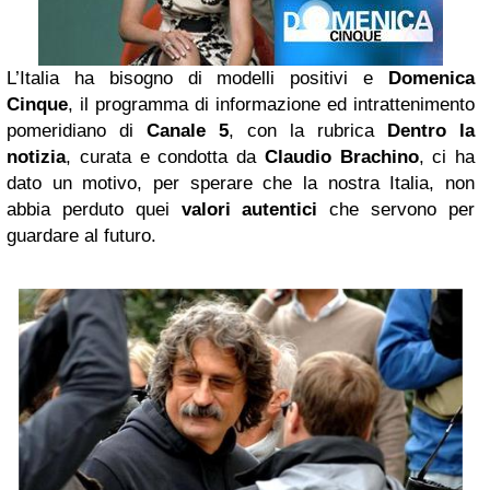
L’Italia ha bisogno di modelli positivi e
Domenica
Cinque
, il programma di informazione ed intrattenimento
pomeridiano di
Canale 5
, con la rubrica
Dentro la
notizia
, curata e condotta da
Claudio Brachino
, ci ha
dato un motivo, per sperare che la nostra Italia, non
abbia perduto quei
valori autentici
che servono per
guardare al futuro.