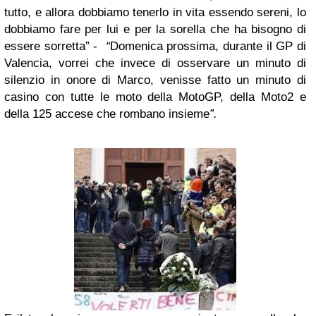
tutto, e allora dobbiamo tenerlo in vita essendo sereni, lo
dobbiamo fare per lui e per la sorella che ha bisogno di
essere sorretta” -
“
Domenica prossima, durante il GP di
Valencia, vorrei che invece di osservare un minuto di
silenzio in onore di Marco, venisse fatto un minuto di
casino con tutte le moto della MotoGP, della Moto2 e
della 125 accese che rombano insieme
”.