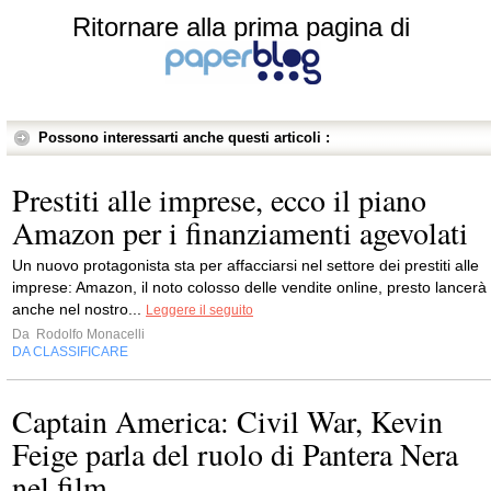
Ritornare alla prima pagina di
Possono interessarti anche questi articoli :
Prestiti alle imprese, ecco il piano
Amazon per i finanziamenti agevolati
Un nuovo protagonista sta per affacciarsi nel settore dei prestiti alle
imprese: Amazon, il noto colosso delle vendite online, presto lancerà
anche nel nostro...
Leggere il seguito
Da
Rodolfo Monacelli
DA CLASSIFICARE
Captain America: Civil War, Kevin
Feige parla del ruolo di Pantera Nera
nel film