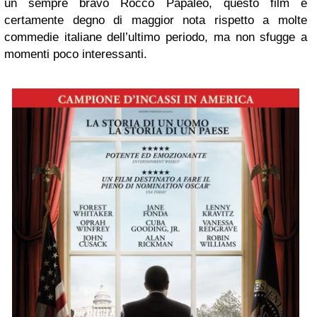
un sempre bravo Rocco Papaleo, questo film è
certamente degno di maggior nota rispetto a molte
commedie italiane dell’ultimo periodo, ma non sfugge a
momenti poco interessanti.