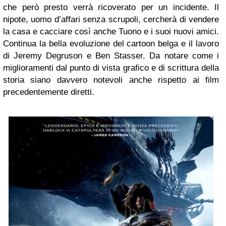
che però presto verrà ricoverato per un incidente. Il
nipote, uomo d’affari senza scrupoli, cercherà di vendere
la casa e cacciare così anche Tuono e i suoi nuovi amici.
Continua la bella evoluzione del cartoon belga e il lavoro
di Jeremy Degruson e Ben Stasser. Da notare come i
miglioramenti dal punto di vista grafico e di scrittura della
storia siano davvero notevoli anche rispetto ai film
precedentemente diretti.