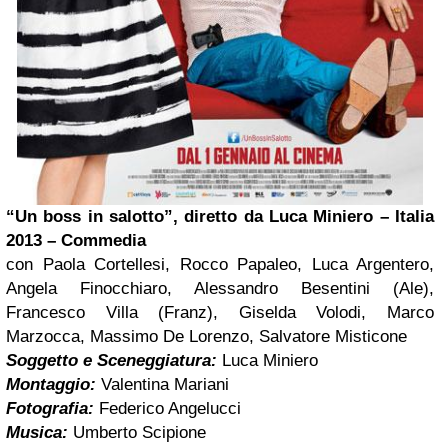
“Un boss in salotto”, diretto da Luca Miniero – Italia
2013 – Commedia
con Paola Cortellesi, Rocco Papaleo, Luca Argentero,
Angela Finocchiaro, Alessandro Besentini (Ale),
Francesco Villa (Franz), Giselda Volodi, Marco
Marzocca, Massimo De Lorenzo, Salvatore Misticone
Soggetto e Sceneggiatura:
Luca Miniero
Montaggio:
Valentina Mariani
Fotografia:
Federico Angelucci
Musica:
Umberto Scipione