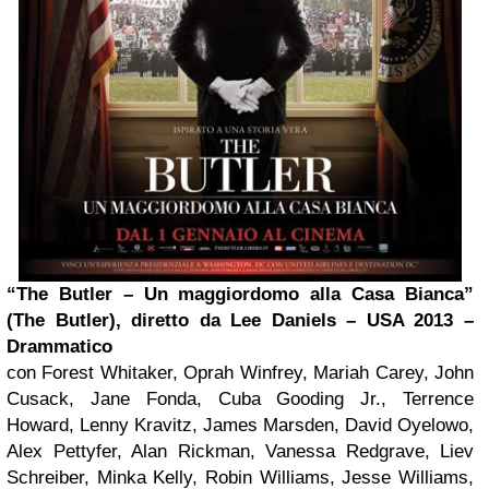
“The Butler – Un maggiordomo alla Casa Bianca”
(The Butler), diretto da Lee Daniels – USA 2013 –
Drammatico
con Forest Whitaker, Oprah Winfrey, Mariah Carey, John
Cusack, Jane Fonda, Cuba Gooding Jr., Terrence
Howard, Lenny Kravitz, James Marsden, David Oyelowo,
Alex Pettyfer, Alan Rickman, Vanessa Redgrave, Liev
Schreiber, Minka Kelly, Robin Williams, Jesse Williams,