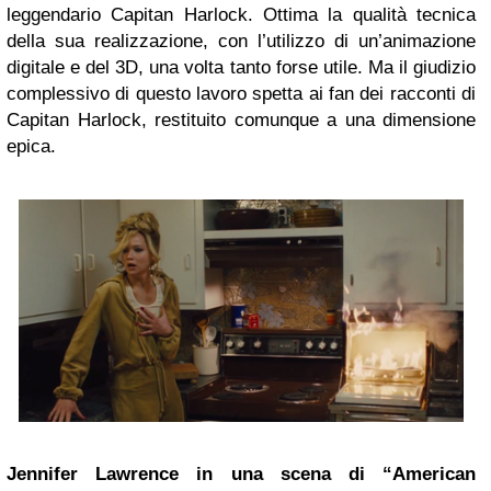
leggendario Capitan Harlock. Ottima la qualità tecnica
della sua realizzazione, con l’utilizzo di un’animazione
digitale e del 3D, una volta tanto forse utile. Ma il giudizio
complessivo di questo lavoro spetta ai fan dei racconti di
Capitan Harlock, restituito comunque a una dimensione
epica.
Jennifer Lawrence in una scena di “American