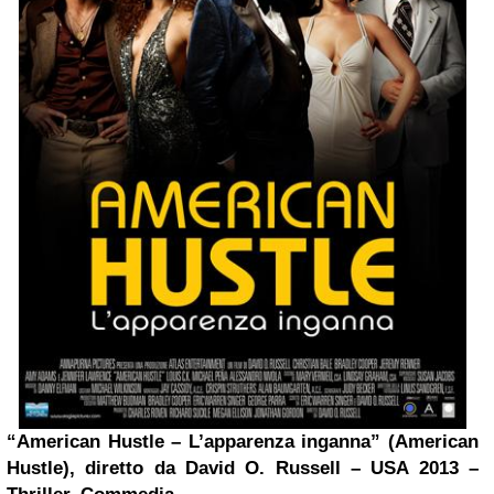
“American Hustle – L’apparenza inganna” (American
Hustle), diretto da David O. Russell – USA 2013 –