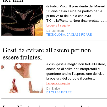
di Fabio Mucci Il presidente dei Marvel
Studios Kevin Feige ha parlato per la
prima volta del ruolo che avrà
T'Challa/Pantera Nera (interpretato da..
Leggere il seguito
Da
Lightman
TECNOLOGIA
DA CLASSIFICARE
,
Gesti da evitare all'estero per non
essere fraintesi
Alcuni gesti è meglio non farli all’estero,
anche se di solito per interpretarli si
guardano anche l’espressione del viso,
la postura del corpo e il contesto...
Leggere il seguito
Da
Enrico
DA CLASSIFICARE