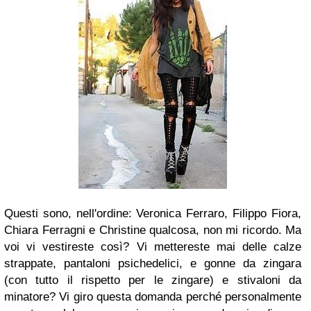
Questi sono, nell'ordine: Veronica Ferraro, Filippo Fiora,
Chiara Ferragni e Christine qualcosa, non mi ricordo. Ma
voi vi vestireste così? Vi mettereste mai delle calze
strappate, pantaloni psichedelici, e gonne da zingara
(con tutto il rispetto per le zingare) e stivaloni da
minatore? Vi giro questa domanda perché personalmente