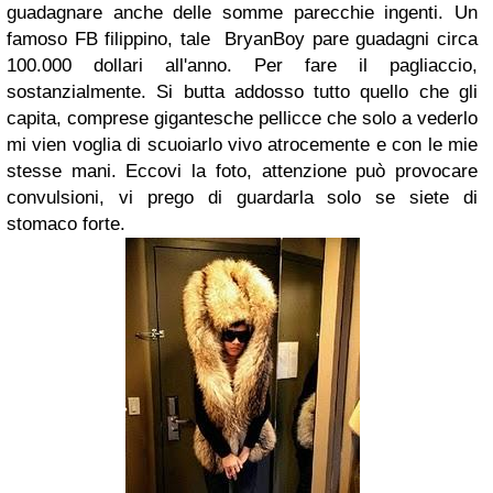
guadagnare anche delle somme parecchie ingenti. Un
famoso FB filippino, tale BryanBoy pare guadagni circa
100.000 dollari all'anno. Per fare il pagliaccio,
sostanzialmente. Si butta addosso tutto quello che gli
capita, comprese gigantesche pellicce che solo a vederlo
mi vien voglia di scuoiarlo vivo atrocemente e con le mie
stesse mani. Eccovi la foto, attenzione può provocare
convulsioni, vi prego di guardarla solo se siete di
stomaco forte.