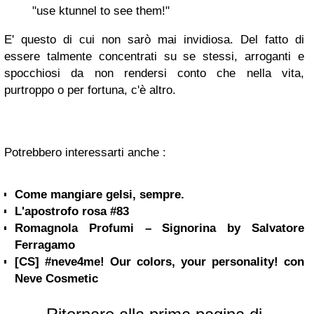
"
use ktunnel to see them!"
E' questo di cui non sarò mai invidiosa. Del fatto di
essere talmente concentrati su se stessi, arroganti e
spocchiosi da non rendersi conto che nella vita,
purtroppo o per fortuna, c'è altro.
Potrebbero interessarti anche :
Come mangiare gelsi, sempre.
L'apostrofo rosa #83
Romagnola Profumi – Signorina by Salvatore
Ferragamo
[CS] #neve4me! Our colors, your personality! con
Neve Cosmetic