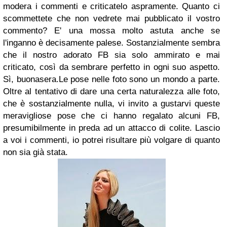
modera i commenti e criticatelo aspramente. Quanto ci
scommettete che non vedrete mai pubblicato il vostro
commento? E' una mossa molto astuta anche se
l'inganno è decisamente palese. Sostanzialmente sembra
che il nostro adorato FB sia solo ammirato e mai
criticato, così da sembrare perfetto in ogni suo aspetto.
Sì, buonasera.
Le pose nelle foto sono un mondo a parte.
Oltre al tentativo di dare una certa naturalezza alle foto,
che è sostanzialmente nulla, vi invito a gustarvi queste
meravigliose pose che ci hanno regalato alcuni FB,
presumibilmente in preda ad un attacco di colite. Lascio
a voi i commenti, io potrei risultare più volgare di quanto
non sia già stata.