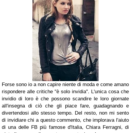
Forse sono io a non capire niente di moda e come amano
rispondere alle critiche "è solo invidia". L'unica cosa che
invidio di loro è che possono scandire le loro giornate
all'insegna di ciò che gli piace fare, guadagnando e
divertendosi allo stesso tempo. Del resto, non mi sento
di invidiare chi a questo commento, che implorava l'aiuto
di una delle FB più famose d'Italia, Chiara Ferragni, di