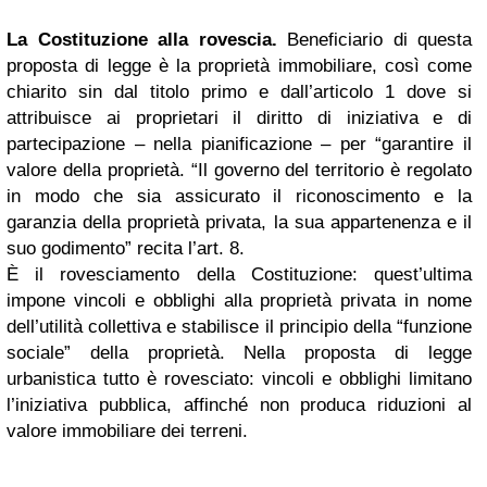
La Costituzione alla rovescia.
Beneficiario di questa
proposta di legge è la proprietà immobiliare, così come
chiarito sin dal titolo primo e dall’articolo 1 dove si
attribuisce ai proprietari il diritto di iniziativa e di
partecipazione – nella pianificazione – per “garantire il
valore della proprietà. “Il governo del territorio è regolato
in modo che sia assicurato il riconoscimento e la
garanzia della proprietà privata, la sua appartenenza e il
suo godimento” recita l’art. 8.
È il rovesciamento della Costituzione: quest’ultima
impone vincoli e obblighi alla proprietà privata in nome
dell’utilità collettiva e stabilisce il principio della “funzione
sociale” della proprietà. Nella proposta di legge
urbanistica tutto è rovesciato: vincoli e obblighi limitano
l’iniziativa pubblica, affinché non produca riduzioni al
valore immobiliare dei terreni.