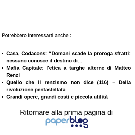
Potrebbero interessarti anche :
Casa, Codacons: “Domani scade la proroga sfratti:
nessuno conosce il destino di...
Mafia Capitale: l'etica a targhe alterne di Matteo
Renzi
Quello che il renzismo non dice (116) – Della
rivoluzione pentastellata...
Grandi opere, grandi costi e piccola utilità
Ritornare alla prima pagina di