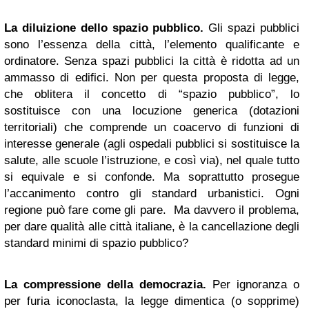
La diluizione dello spazio pubblico.
Gli spazi pubblici
sono l’essenza della città, l’elemento qualificante e
ordinatore. Senza spazi pubblici la città è ridotta ad un
ammasso di edifici. Non per questa proposta di legge,
che oblitera il concetto di “spazio pubblico”, lo
sostituisce con una locuzione generica (dotazioni
territoriali) che comprende un coacervo di funzioni di
interesse generale (agli ospedali pubblici si sostituisce la
salute, alle scuole l’istruzione, e così via), nel quale tutto
si equivale e si confonde. Ma soprattutto prosegue
l’accanimento contro gli standard urbanistici. Ogni
regione può fare come gli pare. Ma davvero il problema,
per dare qualità alle città italiane, è la cancellazione degli
standard minimi di spazio pubblico?
La compressione della democrazia.
Per ignoranza o
per furia iconoclasta, la legge dimentica (o sopprime)