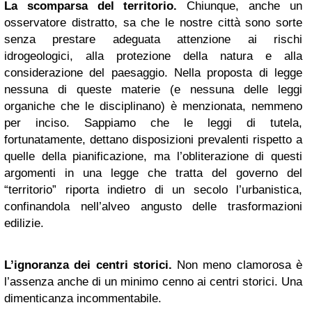
La scomparsa del territorio.
Chiunque, anche un
osservatore distratto, sa che le nostre città sono sorte
senza prestare adeguata attenzione ai rischi
idrogeologici, alla protezione della natura e alla
considerazione del paesaggio. Nella proposta di legge
nessuna di queste materie (e nessuna delle leggi
organiche che le disciplinano) è menzionata, nemmeno
per inciso. Sappiamo che le leggi di tutela,
fortunatamente, dettano disposizioni prevalenti rispetto a
quelle della pianificazione, ma l’obliterazione di questi
argomenti in una legge che tratta del governo del
“territorio” riporta indietro di un secolo l’urbanistica,
confinandola nell’alveo angusto delle trasformazioni
edilizie.
L’ignoranza dei centri storici.
Non meno clamorosa è
l’assenza anche di un minimo cenno ai centri storici. Una
dimenticanza incommentabile.