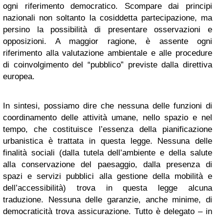
ogni riferimento democratico. Scompare dai principi
nazionali non soltanto la cosiddetta partecipazione, ma
persino la possibilità di presentare osservazioni e
opposizioni. A maggior ragione, è assente ogni
riferimento alla valutazione ambientale e alle procedure
di coinvolgimento del “pubblico” previste dalla direttiva
europea.
In sintesi, possiamo dire che nessuna delle funzioni di
coordinamento delle attività umane, nello spazio e nel
tempo, che costituisce l’essenza della pianificazione
urbanistica è trattata in questa legge. Nessuna delle
finalità sociali (dalla tutela dell’ambiente e della salute
alla conservazione del paesaggio, dalla presenza di
spazi e servizi pubblici alla gestione della mobilità e
dell’accessibilità) trova in questa legge alcuna
traduzione. Nessuna delle garanzie, anche minime, di
democraticità trova assicurazione. Tutto è delegato – in