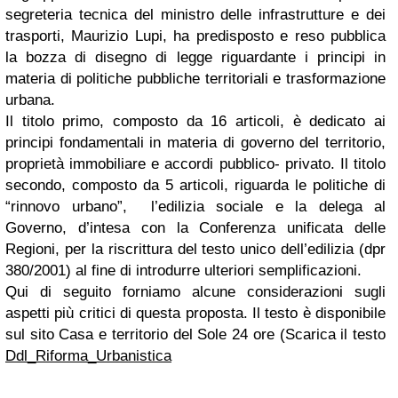
segreteria tecnica del ministro delle infrastrutture e dei
trasporti, Maurizio Lupi, ha predisposto e reso pubblica
la bozza di disegno di legge riguardante i principi in
materia di politiche pubbliche territoriali e trasformazione
urbana.
Il titolo primo, composto da 16 articoli, è dedicato ai
principi fondamentali in materia di governo del territorio,
proprietà immobiliare e accordi pubblico- privato. Il titolo
secondo, composto da 5 articoli, riguarda le politiche di
“rinnovo urbano”, l’edilizia sociale e la delega al
Governo, d’intesa con la Conferenza unificata delle
Regioni, per la riscrittura del testo unico dell’edilizia (dpr
380/2001) al fine di introdurre ulteriori semplificazioni.
Qui di seguito forniamo alcune considerazioni sugli
aspetti più critici di questa proposta. Il testo è disponibile
sul sito Casa e territorio del Sole 24 ore (Scarica il testo
Ddl_Riforma_Urbanistica