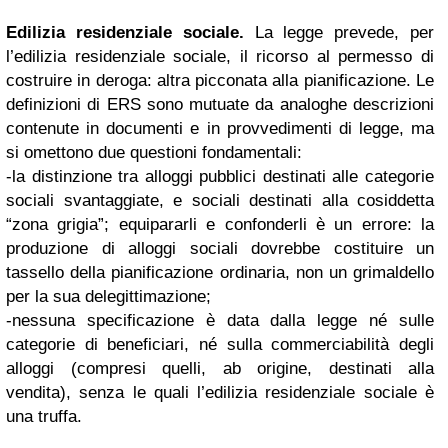
Edilizia residenziale sociale.
La legge prevede, per
l’edilizia residenziale sociale, il ricorso al permesso di
costruire in deroga: altra picconata alla pianificazione. Le
definizioni di ERS sono mutuate da analoghe descrizioni
contenute in documenti e in provvedimenti di legge, ma
si omettono due questioni fondamentali:
-la distinzione tra alloggi pubblici destinati alle categorie
sociali svantaggiate, e sociali destinati alla cosiddetta
“zona grigia”; equipararli e confonderli è un errore: la
produzione di alloggi sociali dovrebbe costituire un
tassello della pianificazione ordinaria, non un grimaldello
per la sua delegittimazione;
-nessuna specificazione è data dalla legge né sulle
categorie di beneficiari, né sulla commerciabilità degli
alloggi (compresi quelli, ab origine, destinati alla
vendita), senza le quali l’edilizia residenziale sociale è
una truffa.