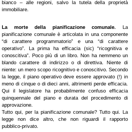
bianco – alle regioni, salvo la tutela della proprietà
immobiliare.
La morte della pianificazione comunale.
La
pianificazione comunale è articolata in una componente
“di carattere programmatorio” e una “di carattere
operativo”. La prima ha efficacia (sic) “ricognitiva e
conoscitiva”. Poco più di un libro. Non ha nemmeno un
blando carattere di indirizzo o di direttiva. Niente di
niente: un mero scopo ricognitivo e conoscitivo. Secondo
la legge, il piano operativo deve essere approvato (!) in
meno di cinque o di dieci anni, altrimenti perde efficacia.
Qui il legislatore ha probabilmente confuso efficacia
quinquennale del piano e durata del procedimento di
approvazione.
Tutto qui, per la pianificazione comunale? Tutto qui. La
legge non dice altro, che non riguardi il rapporto
pubblico-privato.