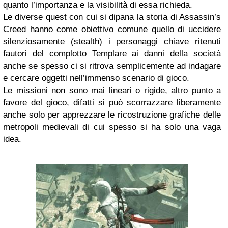
quanto l’importanza e la visibilità di essa richieda.
Le diverse quest con cui si dipana la storia di Assassin’s
Creed hanno come obiettivo comune quello di uccidere
silenziosamente (stealth) i personaggi chiave ritenuti
fautori del complotto Templare ai danni della società
anche se spesso ci si ritrova semplicemente ad indagare
e cercare oggetti nell’immenso scenario di gioco.
Le missioni non sono mai lineari o rigide, altro punto a
favore del gioco, difatti si può scorrazzare liberamente
anche solo per apprezzare le ricostruzione grafiche delle
metropoli medievali di cui spesso si ha solo una vaga
idea.