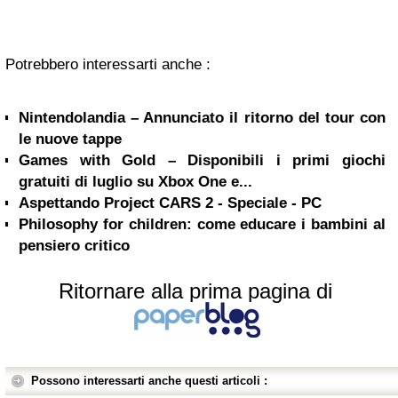
Potrebbero interessarti anche :
Nintendolandia – Annunciato il ritorno del tour con
le nuove tappe
Games with Gold – Disponibili i primi giochi
gratuiti di luglio su Xbox One e...
Aspettando Project CARS 2 - Speciale - PC
Philosophy for children: come educare i bambini al
pensiero critico
Ritornare alla prima pagina di
Possono interessarti anche questi articoli :