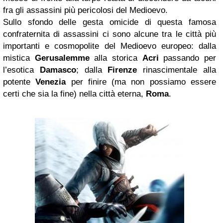
fra gli assassini più pericolosi del Medioevo.
Sullo sfondo delle gesta omicide di questa famosa
confraternita di assassini ci sono alcune tra le città più
importanti e cosmopolite del Medioevo europeo: dalla
mistica
Gerusalemme
alla storica
Acri
passando per
l’esotica
Damasco
; dalla
Firenze
rinascimentale alla
potente
Venezia
per finire (ma non possiamo essere
certi che sia la fine) nella città eterna,
Roma
.