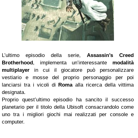
L’ultimo episodio della serie,
Assassin’s Creed
Brotherhood
, implementa un’interessante
modalità
multiplayer
in cui il giocatore può personalizzare
vestiario e mosse del proprio personaggio per poi
lanciarsi tra i vicoli di
Roma
alla ricerca della vittima
designata.
Proprio quest’ultimo episodio ha sancito il successo
planetario per il titolo della Ubisoft consacrandolo come
uno tra i migliori giochi mai realizzati per console e
computer.