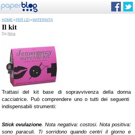
HOME
›
PER LEI
›
MATERNITÀ
Il kit
Da
Nina
Trattasi del kit base di sopravvivenza della donna
cacciatrice. Può comprendere uno o tutti dei seguenti
indispensabili strumenti:
Stick ovulazione
. Nota negativa: costosi. Nota positiva:
sono paraculi. Ti sorridono quando centri il giorno e