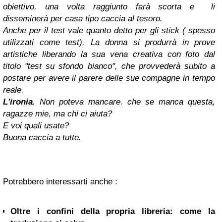
obiettivo, una volta raggiunto farà scorta e li
disseminerà per casa tipo caccia al tesoro.
Anche per il test vale quanto detto per gli stick ( spesso
utilizzati come test). La donna si produrrà in prove
artistiche liberando la sua vena creativa con foto dal
titolo "test su sfondo bianco", che provvederà subito a
postare per avere il parere delle sue compagne in tempo
reale.
L'ironia
. Non poteva mancare. che se manca questa,
ragazze mie, ma chi ci aiuta?
E voi quali usate?
Buona caccia a tutte.
Potrebbero interessarti anche :
Oltre i confini della propria libreria: come la