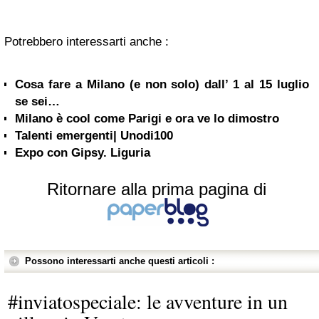
Potrebbero interessarti anche :
Cosa fare a Milano (e non solo) dall’ 1 al 15 luglio
se sei…
Milano è cool come Parigi e ora ve lo dimostro
Talenti emergenti| Unodi100
Expo con Gipsy. Liguria
Ritornare alla prima pagina di
Possono interessarti anche questi articoli :
#inviatospeciale: le avventure in un