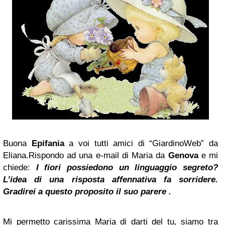
Buona
Epifania
a voi tutti amici di “GiardinoWeb” da
Eliana.Rispondo ad una e-mail di Maria da
Genova
e mi
chiede:
I fiori possiedono un linguaggio segreto?
L’idea di una risposta affennativa fa sorridere.
Gradirei a questo proposito il suo parere .
Mi permetto carissima Maria di darti del tu, siamo tra