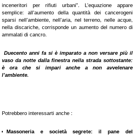
inceneritori per rifiuti urbani”. L’equazione appare
semplice: all’aumento della quantità dei cancerogeni
sparsi nell’ambiente, nell’aria, nel terreno, nelle acque,
nella discariche, corrisponde un aumento del numero di
ammalati di cancro.
Duecento anni fa si è imparato a non versare più il
vaso da notte dalla finestra nella strada sottostante:
è ora che si impari anche a non avvelenare
l’ambiente.
Potrebbero interessarti anche :
Massoneria e società segrete: il pane del