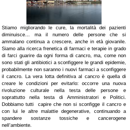
Stiamo migliorando le cure, la mortalità dei pazienti
diminuisce… ma il numero delle persone che si
ammalano continua a crescere, anche in età giovanile.
Siamo alla ricerca frenetica di farmaci e terapie in grado
di farci guarire da ogni forma di cancro, ma, come non
sono stati gli antibiotici a sconfiggere le grandi epidemie,
probabilmente non saranno i nuovi farmaci a sconfiggere
il cancro. La vera lotta definitiva al cancro è quella di
creare le condizioni per evitarlo: occorre una nuova
rivoluzione culturale nella testa delle persone e
soprattutto nella testa di Amministratori e Politici.
Dobbiamo tutti capire che non si sconfigge il cancro e
con lui le altre malattie degenerative, continuando a
spandere sostanze tossiche e cancerogene
nell’ambiente.