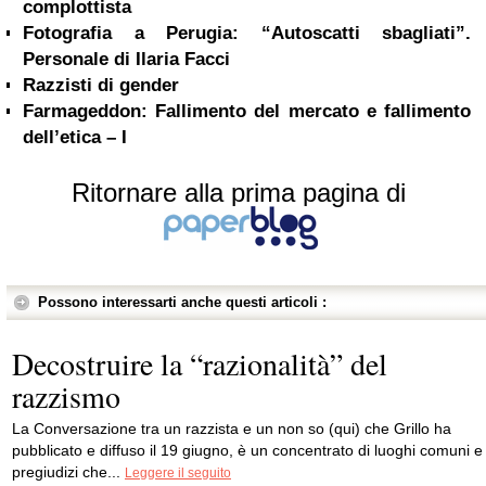
complottista
Fotografia a Perugia: “Autoscatti sbagliati”.
Personale di Ilaria Facci
Razzisti di gender
Farmageddon: Fallimento del mercato e fallimento
dell’etica – I
Ritornare alla prima pagina di
Possono interessarti anche questi articoli :
Decostruire la “razionalità” del
razzismo
La Conversazione tra un razzista e un non so (qui) che Grillo ha
pubblicato e diffuso il 19 giugno, è un concentrato di luoghi comuni e
pregiudizi che...
Leggere il seguito