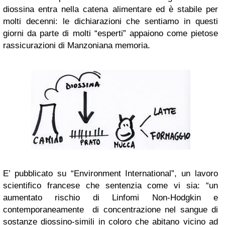
diossina entra nella catena alimentare ed è stabile per
molti decenni: le dichiarazioni che sentiamo in questi
giorni da parte di molti “esperti” appaiono come pietose
rassicurazioni di Manzoniana memoria.
E’ pubblicato su “Environment International”, un lavoro
scientifico francese che sentenzia come vi sia: “un
aumentato rischio di Linfomi Non-Hodgkin e
contemporaneamente di concentrazione nel sangue di
sostanze diossino-simili in coloro che abitano vicino ad