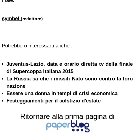
male.
symbel
(redattore)
Potrebbero interessarti anche :
Juventus-Lazio, data e orario diretta tv della finale
di Supercoppa Italiana 2015
La Russia sa che i missili Nato sono contro la loro
nazione
Essere una donna in tempi di crisi economica
Festeggiamenti per il solstizio d'estate
Ritornare alla prima pagina di