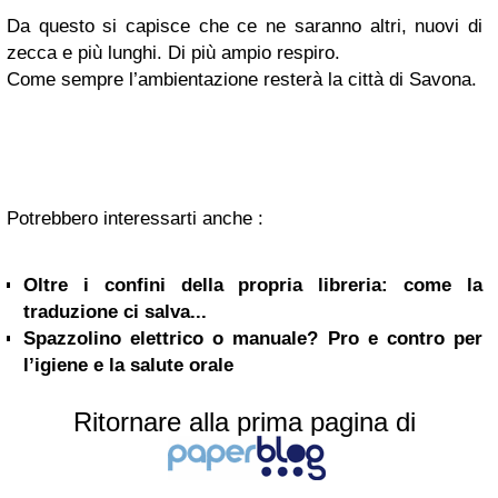
Da questo si capisce che ce ne saranno altri, nuovi di
zecca e più lunghi. Di più ampio respiro.
Come sempre l’ambientazione resterà la città di Savona.
Potrebbero interessarti anche :
Oltre i confini della propria libreria: come la
traduzione ci salva...
Spazzolino elettrico o manuale? Pro e contro per
l’igiene e la salute orale
Ritornare alla prima pagina di