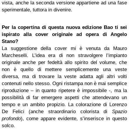
vista, anche la seconda versione appartiene ad una fase
sperimentale, tuttora in divenire.
Per la copertina di questa nuova edizione Bao ti sei
ispirato alla cover originale ad opera di Angelo
Stano?
La suggestione della cover mi è venuta da Mauro
Marcheselli. L’idea era di non stravolgere l’impianto
originale anche per fedeltà allo spirito del volume, che
non è quello di mettere semplicemente una veste
diversa, ma di trovare la veste adatta agli altri volti
contenuti nello stesso. Ogni ristampa non è mai semplice
riproduzione – in quanto ripetere è impossibile -, ma la
possibilità di far emergere aspetti che attendevano un
tempo e un ambito propizio. La colorazione di Lorenzo
De Felici (anche straordinario colorista di
Spazio
profondo
), come appare evidente, s’inserisce in questo
solco.