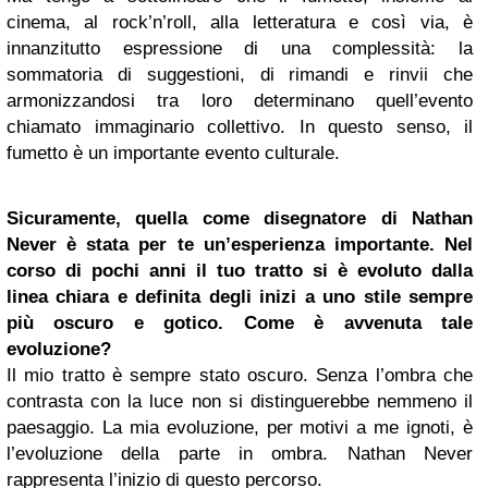
cinema, al rock’n’roll, alla letteratura e così via, è
innanzitutto espressione di una complessità: la
sommatoria di suggestioni, di rimandi e rinvii che
armonizzandosi tra loro determinano quell’evento
chiamato immaginario collettivo. In questo senso, il
fumetto è un importante evento culturale.
Sicuramente, quella come disegnatore di Nathan
Never è stata per te un’esperienza importante. Nel
corso di pochi anni il tuo tratto si è evoluto dalla
linea chiara e definita degli inizi a uno stile sempre
più oscuro e gotico. Come è avvenuta tale
evoluzione?
Il mio tratto è sempre stato oscuro. Senza l’ombra che
contrasta con la luce non si distinguerebbe nemmeno il
paesaggio. La mia evoluzione, per motivi a me ignoti, è
l’evoluzione della parte in ombra. Nathan Never
rappresenta l’inizio di questo percorso.