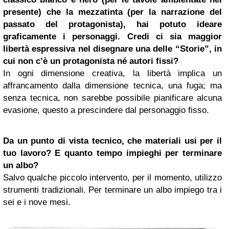
presente) che la mezzatinta (per la narrazione del
passato del protagonista), hai potuto ideare
graficamente i personaggi. Credi ci sia maggior
libertà espressiva nel disegnare una delle “Storie”, in
cui non c’è un protagonista né autori fissi?
In ogni dimensione creativa, la libertà implica un
affrancamento dalla dimensione tecnica, una fuga; ma
senza tecnica, non sarebbe possibile pianificare alcuna
evasione, questo a prescindere dal personaggio fisso.
Da un punto di vista tecnico, che materiali usi per il
tuo lavoro? E quanto tempo impieghi per terminare
un albo?
Salvo qualche piccolo intervento, per il momento, utilizzo
strumenti tradizionali. Per terminare un albo impiego tra i
sei e i nove mesi.