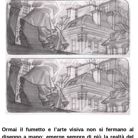
Ormai il fumetto e l’arte visiva non si fermano al
disegno a mano: emerge sempre di più la realtà del