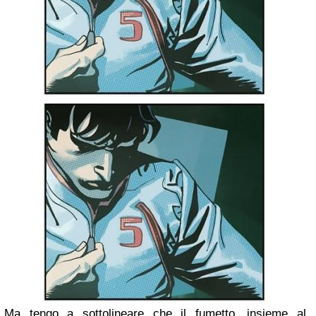
Ma tengo a sottolineare che il fumetto, insieme al