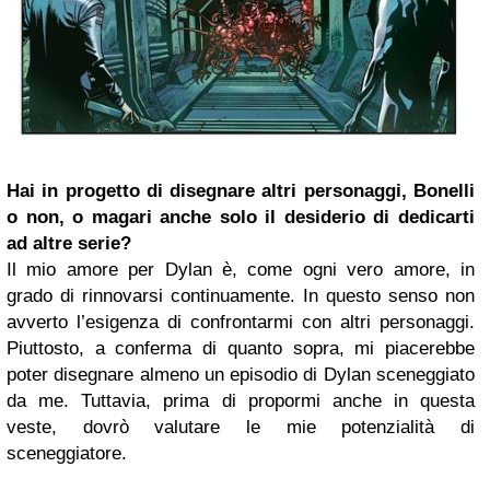
Hai in progetto di disegnare altri personaggi, Bonelli
o non, o magari anche solo il desiderio di dedicarti
ad altre serie?
Il mio amore per Dylan è, come ogni vero amore, in
grado di rinnovarsi continuamente. In questo senso non
avverto l’esigenza di confrontarmi con altri personaggi.
Piuttosto, a conferma di quanto sopra, mi piacerebbe
poter disegnare almeno un episodio di Dylan sceneggiato
da me. Tuttavia, prima di propormi anche in questa
veste, dovrò valutare le mie potenzialità di
sceneggiatore.