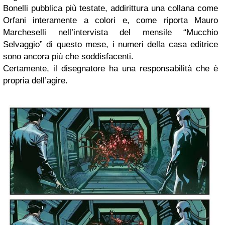
Bonelli pubblica più testate, addirittura una collana come
Orfani interamente a colori e, come riporta Mauro
Marcheselli nell’intervista del mensile “Mucchio
Selvaggio” di questo mese, i numeri della casa editrice
sono ancora più che soddisfacenti.
Certamente, il disegnatore ha una responsabilità che è
propria dell’agire.