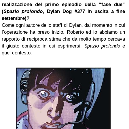
realizzazione del primo episodio della “fase due”
(
Spazio profondo
, Dylan Dog #377 in uscita a fine
settembre)?
Come ogni autore dello staff di Dylan, dal momento in cui
l’operazione ha preso inizio. Roberto ed io abbiamo un
rapporto di reciproca stima che da molto tempo cercava
il giusto contesto in cui esprimersi.
Spazio profondo
è
quel contesto.