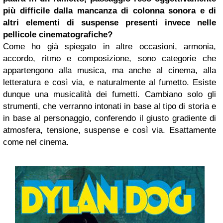
più difficile dalla mancanza di colonna sonora e di
altri elementi di suspense presenti invece nelle
pellicole cinematografiche?
Come ho già spiegato in altre occasioni, armonia,
accordo, ritmo e composizione, sono categorie che
appartengono alla musica, ma anche al cinema, alla
letteratura e così via, e naturalmente al fumetto. Esiste
dunque una musicalità dei fumetti. Cambiano solo gli
strumenti, che verranno intonati in base al tipo di storia e
in base al personaggio, conferendo il giusto gradiente di
atmosfera, tensione, suspense e così via. Esattamente
come nel cinema.