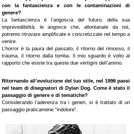
con la fantascienza e con le contaminazioni di
genere?
La fantascienza è l’angoscia del futuro, della sua
imprevedibilità; le angosce che, allontanate da noi,
potremo ritrovare amplificate e concretizzate nel tempo a
venire.
L’horror è la paura del passato, il ritorno del rimosso, il
trauma, il ritorno dalla tomba. Il mio sguardo è volto al
rapporto che esiste tra queste due vertigini dell’animo.
Ritornando all’evoluzione del tuo stile, nel 1996 passi
nel team di disegnatori di Dylan Dog. Come è stato il
passaggio di genere e di tematiche?
Considerando l’aderenza tra i generi, si è trattato di un
passaggio praticamene “indolore”.