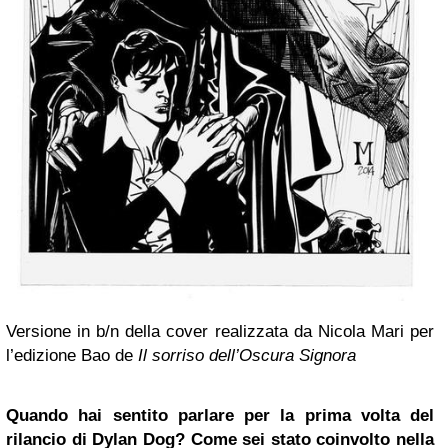
Versione in b/n della cover realizzata da Nicola Mari per
l’edizione Bao de
Il sorriso dell’Oscura Signora
Quando hai sentito parlare per la prima volta del
rilancio di Dylan Dog? Come sei stato coinvolto nella