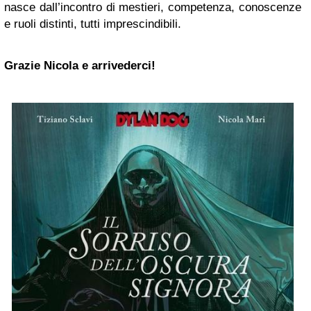
nasce dall’incontro di mestieri, competenza, conoscenze
e ruoli distinti, tutti imprescindibili.
Grazie Nicola e arrivederci!