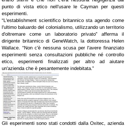
punto di vista etico nell'usare le Cayman per questi
esperimenti.
“L'establishment scientifico britannico sta agendo come
l'ultimo baluardo del colonialismo, utilizzando un territorio
d'oltremare come un laboratorio privato” afferma il
dirigente britannico di GeneWatch, la dottoressa Helen
Wallace. “Non c'è nessuna scusa per l'avere finanziato
esperimenti senza consultazioni pubbliche né controllo
etico, esperimenti finalizzati per altro ad aiutare
un'azienda che è pesantemente indebitata.”
Gli esperimenti sono stati condotti dalla Oxitec, azienda