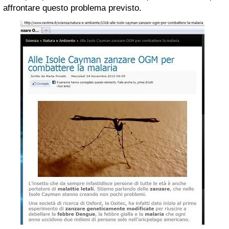
affrontare questo problema previsto.