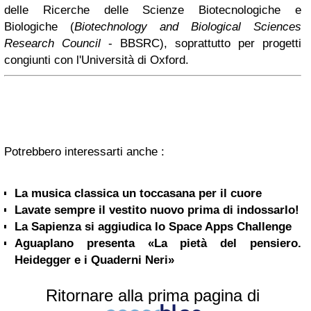
delle Ricerche delle Scienze Biotecnologiche e
Biologiche (
Biotechnology and Biological Sciences
Research Council
- BBSRC), soprattutto per progetti
congiunti con l'Università di Oxford.
Potrebbero interessarti anche :
La musica classica un toccasana per il cuore
Lavate sempre il vestito nuovo prima di indossarlo!
La Sapienza si aggiudica lo Space Apps Challenge
Aguaplano presenta «La pietà del pensiero.
Heidegger e i Quaderni Neri»
Ritornare alla prima pagina di