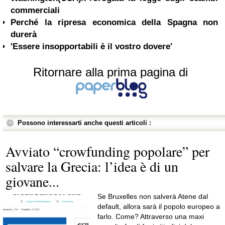
commerciali
Perché la ripresa economica della Spagna non
durerà
'Essere insopportabili è il vostro dovere'
Ritornare alla prima pagina di
Possono interessarti anche questi articoli :
Avviato “crowfunding popolare” per
salvare la Grecia: l’idea è di un
giovane...
Se Bruxelles non salverà Atene dal
default, allora sarà il popolo europeo a
farlo. Come? Attraverso una maxi