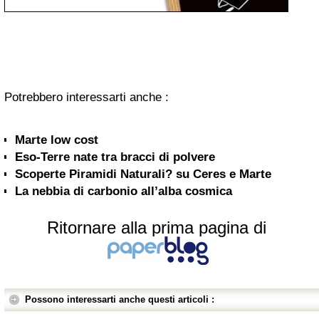
Potrebbero interessarti anche :
Marte low cost
Eso-Terre nate tra bracci di polvere
Scoperte Piramidi Naturali? su Ceres e Marte
La nebbia di carbonio all’alba cosmica
Ritornare alla prima pagina di
Possono interessarti anche questi articoli :