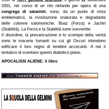
2001, nel corso di un rito nefando per opera di una
congrega di satanisti
, sono, da un punto di vista
emblematico, la rivisitazione snaturata e degradante
delle colonne salomoniche, Boaz (Forza) e Jachin
(Stabilità). La Forza e la Stabilità sono sovvertite.
Il disordine, la prevaricazione e lo scempio della verità
sono le macerie fumanti su cui gli Oscuri intendono
edificare il loro regno di tenebre accecanti. A noi il
tentativo di sventare questo diabolico piano.
APOCALISSI ALIENE: il libro