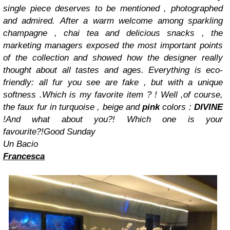
single piece deserves to be mentioned , photographed
and admired.
After a warm welcome among sparkling
champagne , chai tea and delicious snacks , the
marketing managers exposed the most important points
of the collection and showed how the designer really
thought about all tastes and ages.
Everything is eco-
friendly: all fur you see are fake , but with a unique
softness .
Which is my favorite item ? ! Well ,of course,
the faux fur in turquoise , beige and
pink
colors :
DIVINE
!
And what about you?! Which one is your
favourite?!
Good Sunday
Un Bacio
Francesca