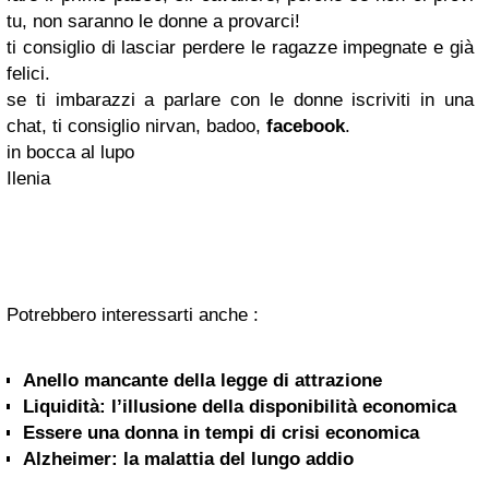
tu, non saranno le donne a provarci!
ti consiglio di lasciar perdere le ragazze impegnate e già
felici.
se ti imbarazzi a parlare con le donne iscriviti in una
chat, ti consiglio nirvan, badoo,
facebook
.
in bocca al lupo
Ilenia
Potrebbero interessarti anche :
Anello mancante della legge di attrazione
Liquidità: l’illusione della disponibilità economica
Essere una donna in tempi di crisi economica
Alzheimer: la malattia del lungo addio