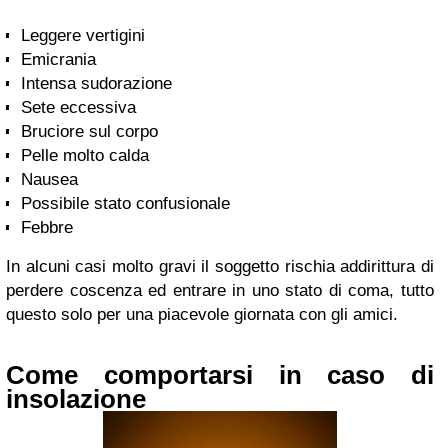
Leggere vertigini
Emicrania
Intensa sudorazione
Sete eccessiva
Bruciore sul corpo
Pelle molto calda
Nausea
Possibile stato confusionale
Febbre
In alcuni casi molto gravi il soggetto rischia addirittura di
perdere coscenza ed entrare in uno stato di coma, tutto
questo solo per una piacevole giornata con gli amici.
Come comportarsi in caso di
insolazione