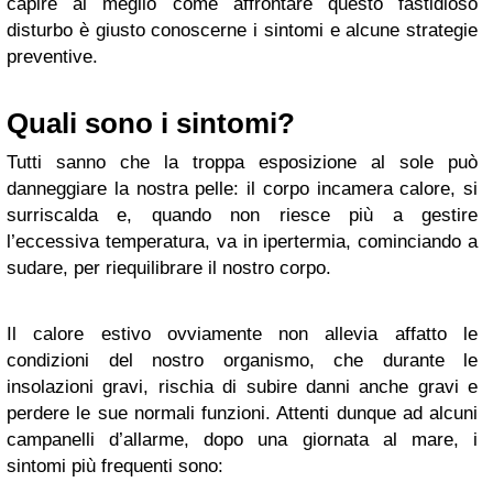
capire al meglio come affrontare questo fastidioso
disturbo è giusto conoscerne i sintomi e alcune strategie
preventive.
Quali sono i sintomi?
Tutti sanno che la troppa esposizione al sole può
danneggiare la nostra pelle: il corpo incamera calore, si
surriscalda e, quando non riesce più a gestire
l’eccessiva temperatura, va in ipertermia, cominciando a
sudare, per riequilibrare il nostro corpo.
Il calore estivo ovviamente non allevia affatto le
condizioni del nostro organismo, che durante le
insolazioni gravi, rischia di subire danni anche gravi e
perdere le sue normali funzioni. Attenti dunque ad alcuni
campanelli d’allarme, dopo una giornata al mare, i
sintomi più frequenti sono: