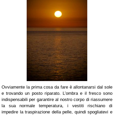
Ovviamente la prima cosa da fare è allontanarsi dal sole
e trovando un posto riparato. L’ombra e il fresco sono
indispensabili per garantire al nostro corpo di riassumere
la sua normale temperatura, i vestiti rischiano di
impedire la traspirazione della pelle, quindi spogliatevi e