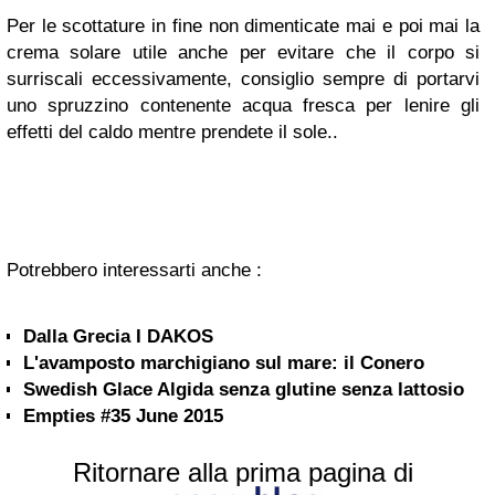
Per le scottature in fine non dimenticate mai e poi mai la
crema solare utile anche per evitare che il corpo si
surriscali eccessivamente, consiglio sempre di portarvi
uno spruzzino contenente acqua fresca per lenire gli
effetti del caldo mentre prendete il sole..
Potrebbero interessarti anche :
Dalla Grecia I DAKOS
L'avamposto marchigiano sul mare: il Conero
Swedish Glace Algida senza glutine senza lattosio
Empties #35 June 2015
Ritornare alla prima pagina di