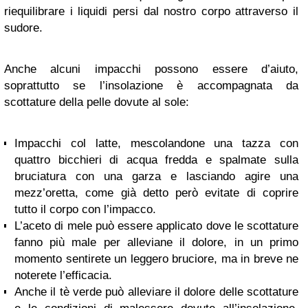
riequilibrare i liquidi persi dal nostro corpo attraverso il
sudore.
Anche alcuni impacchi possono essere d’aiuto,
soprattutto se l’insolazione è accompagnata da
scottature della pelle dovute al sole:
Impacchi col latte, mescolandone una tazza con
quattro bicchieri di acqua fredda e spalmate sulla
bruciatura con una garza e lasciando agire una
mezz’oretta, come già detto però evitate di coprire
tutto il corpo con l’impacco.
L’aceto di mele può essere applicato dove le scottature
fanno più male per alleviane il dolore, in un primo
momento sentirete un leggero bruciore, ma in breve ne
noterete l’efficacia.
Anche il tè verde può alleviare il dolore delle scottature