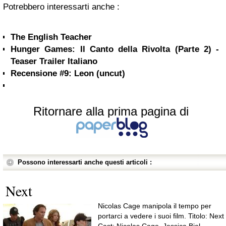
Potrebbero interessarti anche :
The English Teacher
Hunger Games: Il Canto della Rivolta (Parte 2) -
Teaser Trailer Italiano
Recensione #9: Leon (uncut)
Ritornare alla prima pagina di
Possono interessarti anche questi articoli :
Next
Nicolas Cage manipola il tempo per
portarci a vedere i suoi film. Titolo: Next