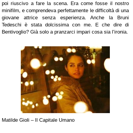
poi riuscivo a fare la scena. Era come fosse il nostro
minifilm, e comprendeva perfettamente le difficoltà di una
giovane attrice senza esperienza. Anche la Bruni
Tedeschi è stata dolcissima con me. E che dire di
Bentivoglio? Già solo a pranzarci impari cosa sia l’ironia.
Matilde Gioli – Il Capitale Umano