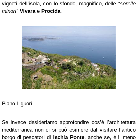
vigneti dell’isola, con lo sfondo, magnifico, delle
“sorelle
minori”
Vivara
e
Procida
.
Piano Liguori
Se invece desideriamo approfondire cos’è l’architettura
mediterranea non ci si può esimere dal visitare l’antico
borgo di pescatori di
Ischia
Ponte
, anche se, è il meno