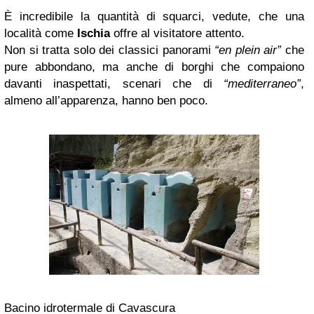
È incredibile la quantità di squarci, vedute, che una
località come
Ischia
offre al visitatore attento.
Non si tratta solo dei classici panorami
“en plein air”
che
pure abbondano, ma anche di borghi che compaiono
davanti inaspettati, scenari che di
“mediterraneo”
,
almeno all’apparenza, hanno ben poco.
Bacino idrotermale di Cavascura