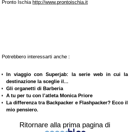
Pronto Ischia
http://www.prontoischia.it
Potrebbero interessarti anche :
In viaggio con Superjab: la serie web in cui la
destinazione la sceglie il...
Gli organetti di Barberia
A tu per tu con l’atleta Monica Priore
La differenza tra Backpacker e Flashpacker? Ecco il
mio pensiero.
Ritornare alla prima pagina di