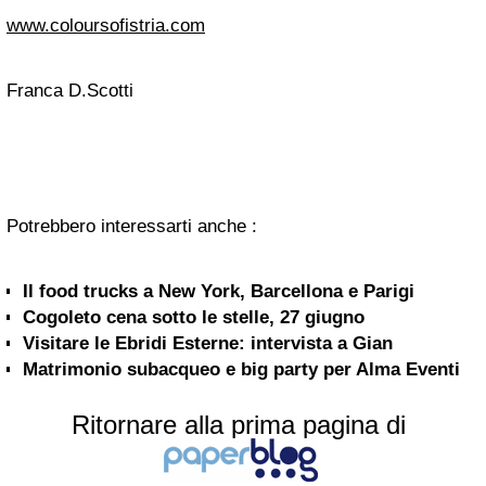
www.coloursofistria.com
Franca D.Scotti
Potrebbero interessarti anche :
Il food trucks a New York, Barcellona e Parigi
Cogoleto cena sotto le stelle, 27 giugno
Visitare le Ebridi Esterne: intervista a Gian
Matrimonio subacqueo e big party per Alma Eventi
Ritornare alla prima pagina di