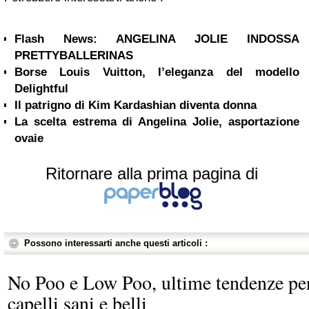
Flash News: ANGELINA JOLIE INDOSSA
PRETTYBALLERINAS
Borse Louis Vuitton, l’eleganza del modello
Delightful
Il patrigno di Kim Kardashian diventa donna
La scelta estrema di Angelina Jolie, asportazione
ovaie
Ritornare alla prima pagina di
Possono interessarti anche questi articoli :
No Poo e Low Poo, ultime tendenze pe
capelli sani e belli