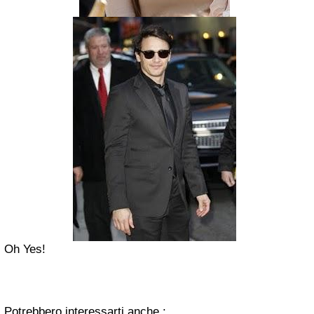
Oh Yes!
Potrebbero interessarti anche :