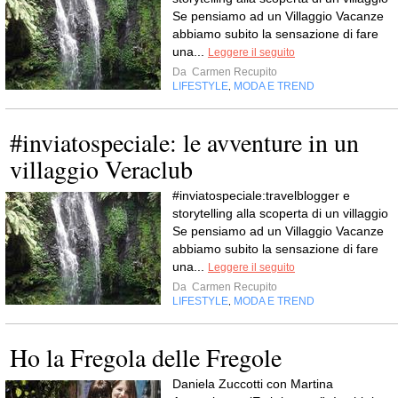
Se pensiamo ad un Villaggio Vacanze
abbiamo subito la sensazione di fare
una...
Leggere il seguito
Da
Carmen Recupito
LIFESTYLE
MODA E TREND
,
#inviatospeciale: le avventure in un
villaggio Veraclub
#inviatospeciale:travelblogger e
storytelling alla scoperta di un villaggio
Se pensiamo ad un Villaggio Vacanze
abbiamo subito la sensazione di fare
una...
Leggere il seguito
Da
Carmen Recupito
LIFESTYLE
MODA E TREND
,
Ho la Fregola delle Fregole
Daniela Zuccotti con Martina