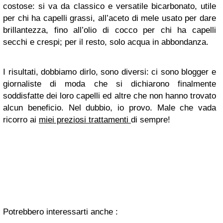
costose: si va da classico e versatile bicarbonato, utile
per chi ha capelli grassi, all’aceto di mele usato per dare
brillantezza, fino all’olio di cocco per chi ha capelli
secchi e crespi; per il resto, solo acqua in abbondanza.
I risultati, dobbiamo dirlo, sono diversi: ci sono blogger e
giornaliste di moda che si dichiarono finalmente
soddisfatte dei loro capelli ed altre che non hanno trovato
alcun beneficio. Nel dubbio, io provo. Male che vada
ricorro ai
miei preziosi trattamenti
di sempre!
Potrebbero interessarti anche :