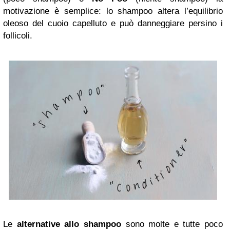
motivazione è semplice: lo shampoo altera l’equilibrio
oleoso del cuoio capelluto e può danneggiare persino i
follicoli.
Le
alternative allo shampoo
sono molte e tutte poco