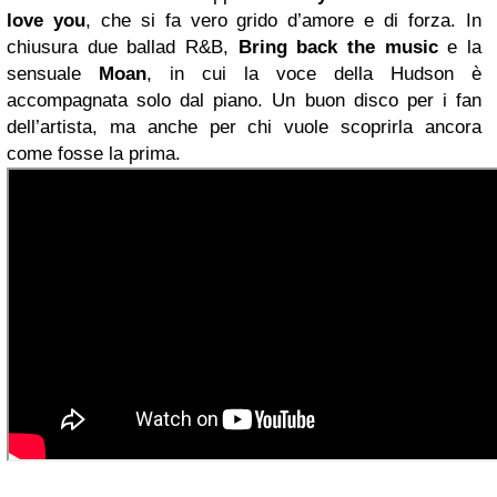
love you
, che si fa vero grido d’amore e di forza. In
chiusura due ballad R&B,
Bring back the music
e la
sensuale
Moan
, in cui la voce della Hudson è
accompagnata solo dal piano. Un buon disco per i fan
dell’artista, ma anche per chi vuole scoprirla ancora
come fosse la prima.