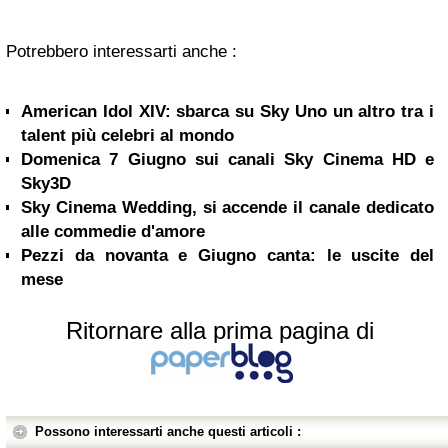
Potrebbero interessarti anche :
American Idol XIV: sbarca su Sky Uno un altro tra i
talent più celebri al mondo
Domenica 7 Giugno sui canali Sky Cinema HD e
Sky3D
Sky Cinema Wedding, si accende il canale dedicato
alle commedie d'amore
Pezzi da novanta e Giugno canta: le uscite del
mese
Ritornare alla prima pagina di
Possono interessarti anche questi articoli :