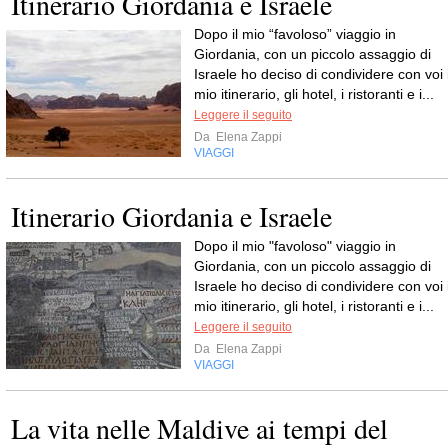
Itinerario Giordania e Israele
Dopo il mio “favoloso” viaggio in
Giordania, con un piccolo assaggio di
Israele ho deciso di condividere con voi i
mio itinerario, gli hotel, i ristoranti e i...
Leggere il seguito
Da
Elena Zappi
VIAGGI
Itinerario Giordania e Israele
Dopo il mio "favoloso" viaggio in
Giordania, con un piccolo assaggio di
Israele ho deciso di condividere con voi i
mio itinerario, gli hotel, i ristoranti e i...
Leggere il seguito
Da
Elena Zappi
VIAGGI
La vita nelle Maldive ai tempi del