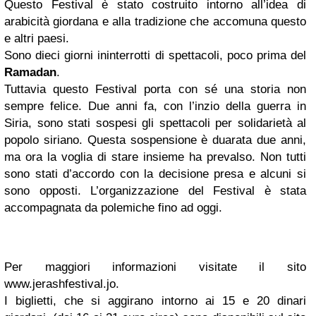
Questo Festival è stato costruito intorno all’idea di
arabicità giordana e alla tradizione che accomuna questo
e altri paesi.
Sono dieci giorni ininterrotti di spettacoli, poco prima del
Ramadan
.
Tuttavia questo Festival porta con sé una storia non
sempre felice. Due anni fa, con l’inzio della guerra in
Siria, sono stati sospesi gli spettacoli per solidarietà al
popolo siriano. Questa sospensione è duarata due anni,
ma ora la voglia di stare insieme ha prevalso. Non tutti
sono stati d’accordo con la decisione presa e alcuni si
sono opposti. L’organizzazione del Festival è stata
accompagnata da polemiche fino ad oggi.
Per maggiori informazioni visitate il sito
www.jerashfestival.jo.
I biglietti, che si aggirano intorno ai 15 e 20 dinari