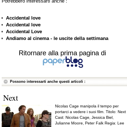
Potrebbero interessarti anche :
Accidental love
Accidental love
Accidental Love
Andiamo al cinema - le uscite della settimana
Ritornare alla prima pagina di
Possono interessarti anche questi articoli :
Next
Nicolas Cage manipola il tempo per
portarci a vedere i suoi film. Titolo: Next
Cast: Nicolas Cage, Jessica Biel,
Julianne Moore, Peter Falk Regia: Lee