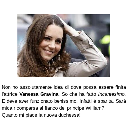
Non ho assolutamente idea di dove possa essere finita
l'attrice
Vanessa Gravina
. So che ha fatto
Incantesimo
.
E deve aver funzionato benissimo. Infatti è sparita. Sarà
mica ricomparsa al fianco del principe William?
Quanto mi piace la nuova duchessa!