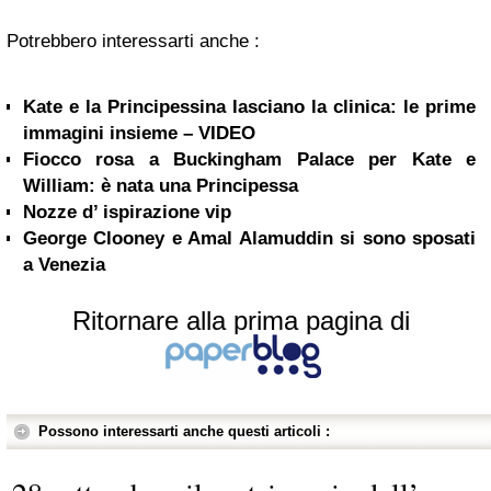
Potrebbero interessarti anche :
Kate e la Principessina lasciano la clinica: le prime
immagini insieme – VIDEO
Fiocco rosa a Buckingham Palace per Kate e
William: è nata una Principessa
Nozze d’ ispirazione vip
George Clooney e Amal Alamuddin si sono sposati
a Venezia
Ritornare alla prima pagina di
Possono interessarti anche questi articoli :