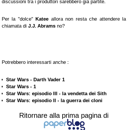
discussioni tra i produttori sarebbero già partite.
Per la "dolce"
Katee
allora non resta che attendere la
chiamata di
J.J. Abrams
no?
Potrebbero interessarti anche :
Star Wars - Darth Vader 1
Star Wars - 1
Star Wars: episodio III - la vendetta dei Sith
Star Wars: episodio II - la guerra dei cloni
Ritornare alla prima pagina di