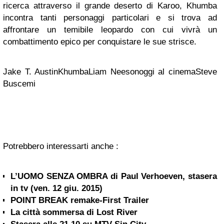
ricerca attraverso il grande deserto di Karoo, Khumba
incontra tanti personaggi particolari e si trova ad
affrontare un temibile leopardo con cui vivrà un
combattimento epico per conquistare le sue strisce.
Jake T. AustinKhumbaLiam Neesonoggi al cinemaSteve
Buscemi
Potrebbero interessarti anche :
L’UOMO SENZA OMBRA di Paul Verhoeven, stasera
in tv (ven. 12 giu. 2015)
POINT BREAK remake-First Trailer
La città sommersa di Lost River