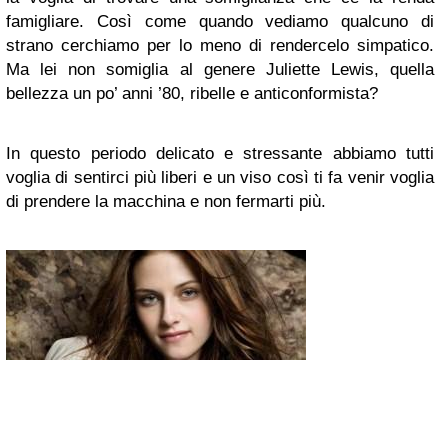
famigliare. Così come quando vediamo qualcuno di
strano cerchiamo per lo meno di rendercelo simpatico.
Ma lei non somiglia al genere Juliette Lewis, quella
bellezza un po’ anni ’80, ribelle e anticonformista?
In questo periodo delicato e stressante abbiamo tutti
voglia di sentirci più liberi e un viso così ti fa venir voglia
di prendere la macchina e non fermarti più.