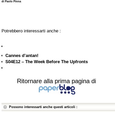
di Paolo Pinna
Potrebbero interessarti anche :
Cannes d’antan!
S04E12 – The Week Before The Upfronts
Ritornare alla prima pagina di
Possono interessarti anche questi articoli :