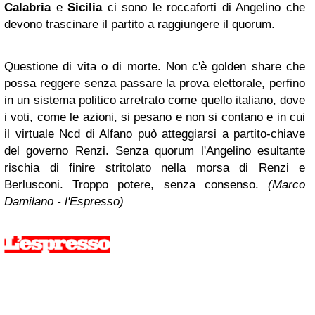
Calabria
e
Sicilia
ci sono le roccaforti di Angelino che
devono trascinare il partito a raggiungere il quorum.
Questione di vita o di morte. Non c'è golden share che
possa reggere senza passare la prova elettorale, perfino
in un sistema politico arretrato come quello italiano, dove
i voti, come le azioni, si pesano e non si contano e in cui
il virtuale Ncd di Alfano può atteggiarsi a partito-chiave
del governo Renzi. Senza quorum l'Angelino esultante
rischia di finire stritolato nella morsa di Renzi e
Berlusconi. Troppo potere, senza consenso.
(Marco
Damilano - l'Espresso)