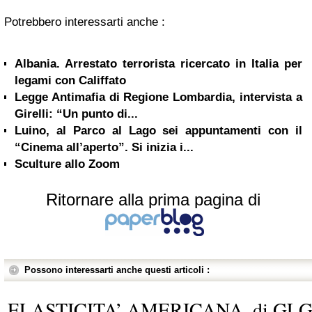
Potrebbero interessarti anche :
Albania. Arrestato terrorista ricercato in Italia per
legami con Califfato
Legge Antimafia di Regione Lombardia, intervista a
Girelli: “Un punto di...
Luino, al Parco al Lago sei appuntamenti con il
“Cinema all’aperto”. Si inizia i...
Sculture allo Zoom
Ritornare alla prima pagina di
Possono interessarti anche questi articoli :
ELASTICITA’ AMERICANA, di GL