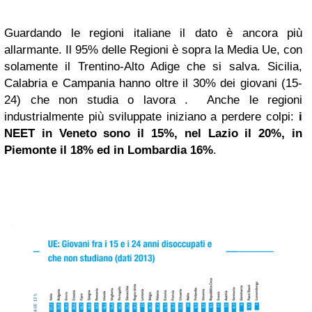
Guardando le regioni italiane il dato è ancora più
allarmante. Il 95% delle Regioni è sopra la Media Ue, con
solamente il Trentino-Alto Adige che si salva. Sicilia,
Calabria e Campania hanno oltre il 30% dei giovani (15-
24) che non studia o lavora . Anche le regioni
industrialmente più sviluppate iniziano a perdere colpi:
i
NEET in Veneto sono il 15%, nel Lazio il 20%, in
Piemonte il 18% ed in Lombardia 16%
.