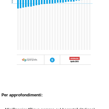
Per approfondimenti: