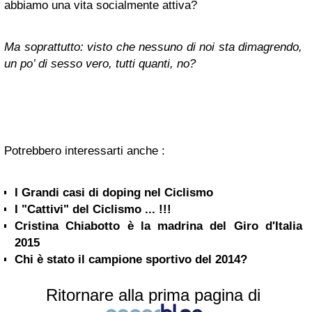
abbiamo una vita socialmente attiva?
Ma soprattutto: visto che nessuno di noi sta dimagrendo,
un po’ di sesso vero, tutti quanti, no?
Potrebbero interessarti anche :
I Grandi casi di doping nel Ciclismo
I "Cattivi" del Ciclismo ... !!!
Cristina Chiabotto è la madrina del Giro d'Italia
2015
Chi è stato il campione sportivo del 2014?
Ritornare alla prima pagina di