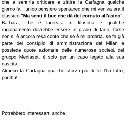
che a sentirla criticare e zittire la Carfagna qualche
giorno fa, l'unico pensiero spontaneo che mi veniva era il
classico
"Ma senti il bue che dà del cornuto all'asino"
.
Barbara, che è laureata in filosofia e qualche
ragionamento dovrebbe essere in grado di farlo, forse
non si è ancora resa conto che se è miliardaria, se fa già
parte del consiglio di amministrazione del Milan e
possiede quote azionarie delle numerose società del
gruppo Mediaset, è solo per un caso legato alla sua
nascita.
Almeno la Carfagna qualche sforzo più di lei l'ha fatto,
porella!
Potrebbero interessarti anche :