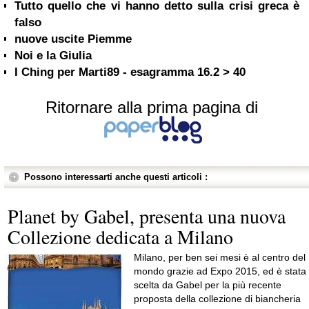
Tutto quello che vi hanno detto sulla crisi greca è
falso
nuove uscite Piemme
Noi e la Giulia
I Ching per Marti89 - esagramma 16.2 > 40
Ritornare alla prima pagina di
Possono interessarti anche questi articoli :
Planet by Gabel, presenta una nuova
Collezione dedicata a Milano
Milano, per ben sei mesi è al centro del
mondo grazie ad Expo 2015, ed è stata
scelta da Gabel per la più recente
proposta della collezione di biancheria