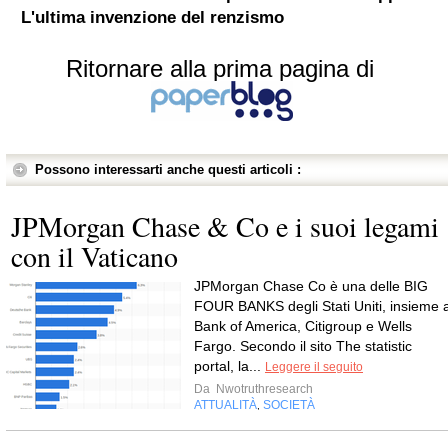
L'ultima invenzione del renzismo
Ritornare alla prima pagina di
Possono interessarti anche questi articoli :
JPMorgan Chase & Co e i suoi legami
con il Vaticano
JPMorgan Chase Co è una delle BIG
FOUR BANKS degli Stati Uniti, insieme 
Bank of America, Citigroup e Wells
Fargo. Secondo il sito The statistic
portal, la...
Leggere il seguito
Da
Nwotruthresearch
ATTUALITÀ
SOCIETÀ
,