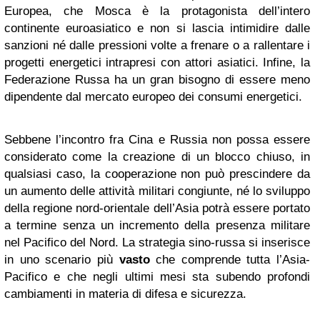
Europea, che Mosca è la protagonista dell’intero
continente euroasiatico e non si lascia intimidire dalle
sanzioni né dalle pressioni volte a frenare o a rallentare i
progetti energetici intrapresi con attori asiatici. Infine, la
Federazione Russa ha un gran bisogno di essere meno
dipendente dal mercato europeo dei consumi energetici.
Sebbene l’incontro fra Cina e Russia non possa essere
considerato come la creazione di un blocco chiuso, in
qualsiasi caso, la cooperazione non può prescindere da
un aumento delle attività militari congiunte, né lo sviluppo
della regione nord-orientale dell’Asia potrà essere portato
a termine senza un incremento della presenza militare
nel Pacifico del Nord. La strategia sino-russa si inserisce
in uno scenario più
vasto
che comprende tutta l’Asia-
Pacifico e che negli ultimi mesi sta subendo profondi
cambiamenti in materia di difesa e sicurezza.