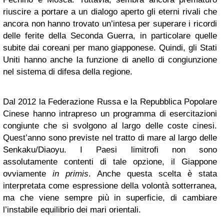
riuscire a portare a un dialogo aperto gli eterni rivali che
ancora non hanno trovato un’intesa per superare i ricordi
delle ferite della Seconda Guerra, in particolare quelle
subite dai coreani per mano giapponese. Quindi, gli Stati
Uniti hanno anche la funzione di anello di congiunzione
nel sistema di difesa della regione.
Dal 2012 la Federazione Russa e la Repubblica Popolare
Cinese hanno intrapreso un programma di esercitazioni
congiunte che si svolgono al largo delle coste cinesi.
Quest’anno sono previste nel tratto di mare al largo delle
Senkaku/Diaoyu. I Paesi limitrofi non sono
assolutamente contenti di tale opzione, il Giappone
ovviamente
in primis
. Anche questa scelta è stata
interpretata come espressione della volontà sotterranea,
ma che viene sempre più in superficie, di cambiare
l’instabile equilibrio dei mari orientali.