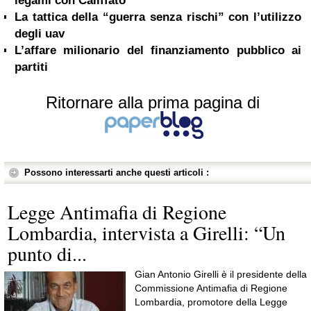
legami con Califfato
La tattica della “guerra senza rischi” con l’utilizzo
degli uav
L’affare milionario del finanziamento pubblico ai
partiti
Ritornare alla prima pagina di
Possono interessarti anche questi articoli :
Legge Antimafia di Regione
Lombardia, intervista a Girelli: “Un
punto di...
Gian Antonio Girelli è il presidente della
Commissione Antimafia di Regione
Lombardia, promotore della Legge