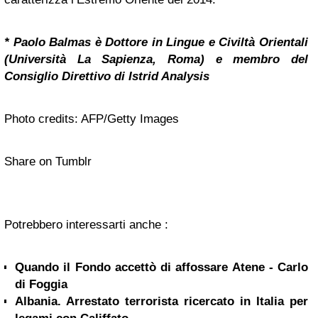
* Paolo Balmas è Dottore in Lingue e Civiltà Orientali
(Università La Sapienza, Roma) e membro del
Consiglio Direttivo di Istrid Analysis
Photo credits: AFP/Getty Images
Share on Tumblr
Potrebbero interessarti anche :
Quando il Fondo accettò di affossare Atene - Carlo
di Foggia
Albania. Arrestato terrorista ricercato in Italia per