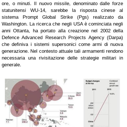
ore, o minuti. Il nuovo missile, denominato dalle forze
statunitensi WU-14, sarebbe la risposta cinese al
sistema Prompt Global Strike (Pgs) realizzato da
Washington. La ricerca che negli USA è cominciata negli
anni Ottanta, ha portato alla creazione nel 2002 della
Defence Advanced Research Projects Agency (Darpa)
che definiva i sistemi supersonici come armi di nuova
generazione. Nel contesto attuale tali armamenti rendono
necessaria una rivisitazione delle strategie militari in
generale.