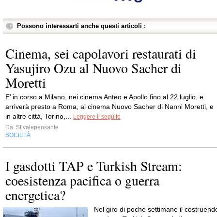
Possono interessarti anche questi articoli :
Cinema, sei capolavori restaurati di
Yasujiro Ozu al Nuovo Sacher di
Moretti
E’ in corso a Milano, nei cinema Anteo e Apollo fino al 22 luglio, e
arriverà presto a Roma, al cinema Nuovo Sacher di Nanni Moretti, e
in altre città, Torino,...
Leggere il seguito
Da
Stivalepensante
SOCIETÀ
I gasdotti TAP e Turkish Stream:
coesistenza pacifica o guerra
energetica?
Nel giro di poche settimane il costruend