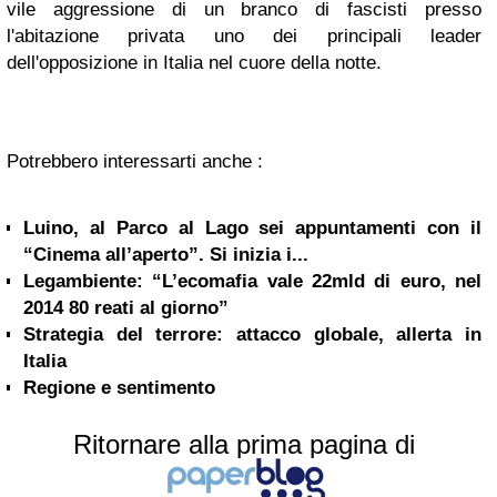
vile aggressione di un branco di fascisti presso
l'abitazione privata uno dei principali leader
dell'opposizione in Italia nel cuore della notte.
Potrebbero interessarti anche :
Luino, al Parco al Lago sei appuntamenti con il
“Cinema all’aperto”. Si inizia i...
Legambiente: “L’ecomafia vale 22mld di euro, nel
2014 80 reati al giorno”
Strategia del terrore: attacco globale, allerta in
Italia
Regione e sentimento
Ritornare alla prima pagina di