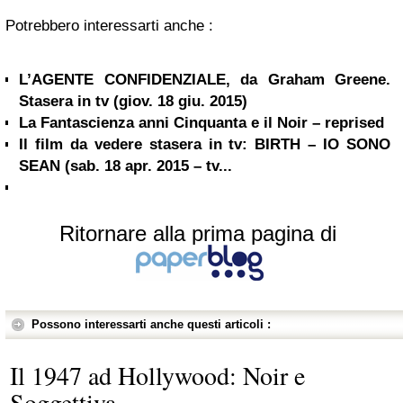
Potrebbero interessarti anche :
L’AGENTE CONFIDENZIALE, da Graham Greene.
Stasera in tv (giov. 18 giu. 2015)
La Fantascienza anni Cinquanta e il Noir – reprised
Il film da vedere stasera in tv: BIRTH – IO SONO
SEAN (sab. 18 apr. 2015 – tv...
Ritornare alla prima pagina di
Possono interessarti anche questi articoli :
Il 1947 ad Hollywood: Noir e
Soggettiva