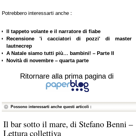
Potrebbero interessarti anche :
Il tappeto volante e il narratore di fiabe
Recensione 'i cacciatori di pozzi' di master
lautnecrep
A Natale siamo tutti più… bambini! – Parte II
Novità di novembre – quarta parte
Ritornare alla prima pagina di
Possono interessarti anche questi articoli :
Il bar sotto il mare, di Stefano Benni –
Lettura collettiva