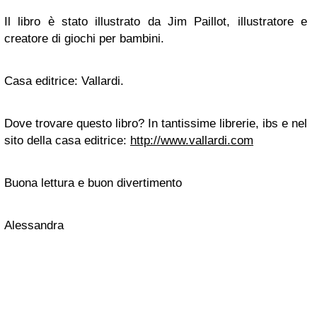
Il libro è stato illustrato da Jim Paillot, illustratore e
creatore di giochi per bambini.
Casa editrice: Vallardi.
Dove trovare questo libro? In tantissime librerie, ibs e nel
sito della casa editrice:
http://www.vallardi.com
Buona lettura e buon divertimento
Alessandra