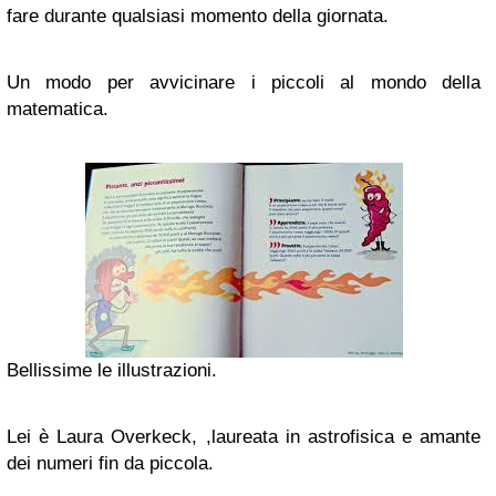
fare durante qualsiasi momento della giornata.
Un modo per avvicinare i piccoli al mondo della
matematica.
Bellissime le illustrazioni.
Lei è Laura Overkeck, ,laureata in astrofisica e amante
dei numeri fin da piccola.