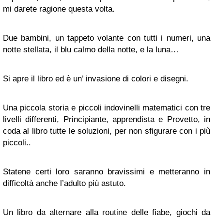
mi darete ragione questa volta.
Due bambini, un tappeto volante con tutti i numeri, una
notte stellata, il blu calmo della notte, e la luna…
Si apre il libro ed è un’ invasione di colori e disegni.
Una piccola storia e piccoli indovinelli matematici con tre
livelli differenti, Principiante, apprendista e Provetto, in
coda al libro tutte le soluzioni, per non sfigurare con i più
piccoli..
Statene certi loro saranno bravissimi e metteranno in
difficoltà anche l’adulto più astuto.
Un libro da alternare alla routine delle fiabe, giochi da