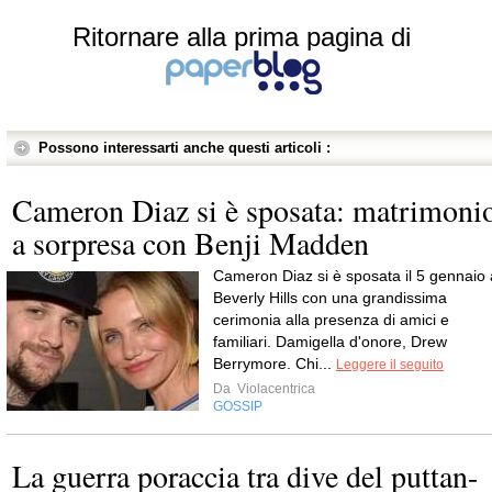
Ritornare alla prima pagina di
Possono interessarti anche questi articoli :
Cameron Diaz si è sposata: matrimoni
a sorpresa con Benji Madden
Cameron Diaz si è sposata il 5 gennaio 
Beverly Hills con una grandissima
cerimonia alla presenza di amici e
familiari. Damigella d'onore, Drew
Berrymore. Chi...
Leggere il seguito
Da
Violacentrica
GOSSIP
La guerra poraccia tra dive del puttan-