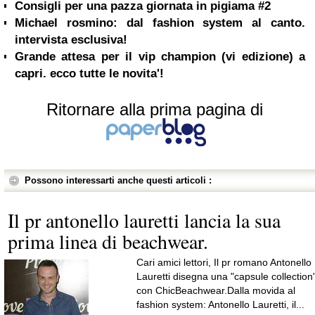
Consigli per una pazza giornata in pigiama #2
Michael rosmino: dal fashion system al canto.
intervista esclusiva!
Grande attesa per il vip champion (vi edizione) a
capri. ecco tutte le novita'!
Ritornare alla prima pagina di
Possono interessarti anche questi articoli :
Il pr antonello lauretti lancia la sua
prima linea di beachwear.
Cari amici lettori, Il pr romano Antonello
Lauretti disegna una "capsule collection
con ChicBeachwear.Dalla movida al
fashion system: Antonello Lauretti, il...