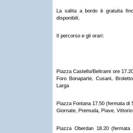
La salita a bordo è gratuita fin
disponibili.
Il percorso e gli orari:
Piazza Castello/Beltrami ore 17.20
Foro Bonaparte, Cusani, Broletto,
Larga
Piazza Fontana 17.50 (fermata di 5 
Giornate, Premuda, Piave, Vittorio
Piazza Oberdan 18.20 (fermata d