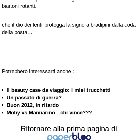
bastoni rotanti.
che il dio dei lenti protegga la signora bradipini dalla coda
della posta…
Potrebbero interessarti anche :
Il beauty case da viaggio: i miei trucchetti
Un passato di guerra?
Buon 2012, in ritardo
Moby vs Mannarino…chi vince???
Ritornare alla prima pagina di