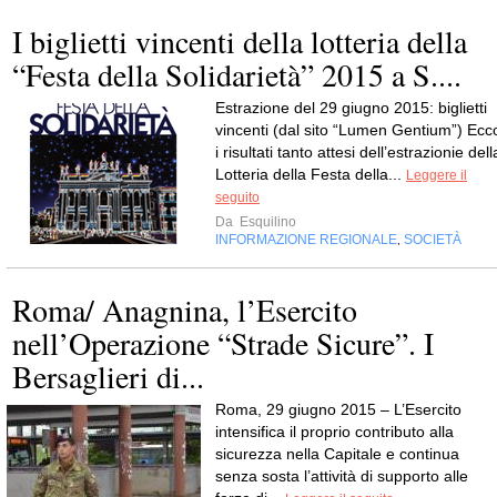
I biglietti vincenti della lotteria della
“Festa della Solidarietà” 2015 a S....
Estrazione del 29 giugno 2015: biglietti
vincenti (dal sito “Lumen Gentium”) Ecc
i risultati tanto attesi dell’estrazionie dell
Lotteria della Festa della...
Leggere il
seguito
Da
Esquilino
INFORMAZIONE REGIONALE
SOCIETÀ
,
Roma/ Anagnina, l’Esercito
nell’Operazione “Strade Sicure”. I
Bersaglieri di...
Roma, 29 giugno 2015 – L’Esercito
intensifica il proprio contributo alla
sicurezza nella Capitale e continua
senza sosta l’attività di supporto alle