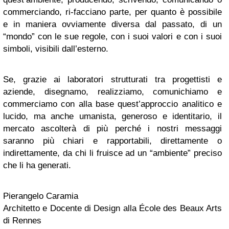
commerciando, ri-facciano parte, per quanto è possibile
e in maniera ovviamente diversa dal passato, di un
“mondo” con le sue regole, con i suoi valori e con i suoi
simboli, visibili dall’esterno.
Se, grazie ai laboratori strutturati tra progettisti e
aziende, disegnamo, realizziamo, comunichiamo e
commerciamo con alla base quest’approccio analitico e
lucido, ma anche umanista, generoso e identitario, il
mercato ascolterà di più perché i nostri messaggi
saranno più chiari e rapportabili, direttamente o
indirettamente, da chi li fruisce ad un “ambiente” preciso
che li ha generati.
Pierangelo Caramia
Architetto e Docente di Design alla École des Beaux Arts
di Rennes