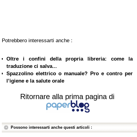
Potrebbero interessarti anche :
Oltre i confini della propria libreria: come la
traduzione ci salva...
Spazzolino elettrico o manuale? Pro e contro per
l’igiene e la salute orale
Ritornare alla prima pagina di
Possono interessarti anche questi articoli :