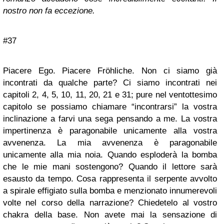
nostro non fa eccezione.
#37
Piacere Ego. Piacere Fröhliche. Non ci siamo già
incontrati da qualche parte? Ci siamo incontrati nei
capitoli 2, 4, 5, 10, 11, 20, 21 e 31; pure nel ventottesimo
capitolo se possiamo chiamare “incontrarsi” la vostra
inclinazione a farvi una sega pensando a me. La vostra
impertinenza è paragonabile unicamente alla vostra
avvenenza. La mia avvenenza è paragonabile
unicamente alla mia noia. Quando esploderà la bomba
che le mie mani sostengono? Quando il lettore sarà
esausto da tempo. Cosa rappresenta il serpente avvolto
a spirale effigiato sulla bomba e menzionato innumerevoli
volte nel corso della narrazione? Chiedetelo al vostro
chakra della base. Non avete mai la sensazione di