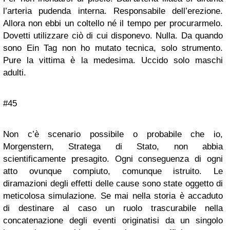
l’arteria pudenda interna. Responsabile dell’erezione.
Allora non ebbi un coltello né il tempo per procurarmelo.
Dovetti utilizzare ciò di cui disponevo. Nulla. Da quando
sono Ein Tag non ho mutato tecnica, solo strumento.
Pure la vittima è la medesima. Uccido solo maschi
adulti.
#45
Non c’è scenario possibile o probabile che io,
Morgenstern, Stratega di Stato, non abbia
scientificamente presagito. Ogni conseguenza di ogni
atto ovunque compiuto, comunque istruito. Le
diramazioni degli effetti delle cause sono state oggetto di
meticolosa simulazione. Se mai nella storia è accaduto
di destinare al caso un ruolo trascurabile nella
concatenazione degli eventi originatisi da un singolo