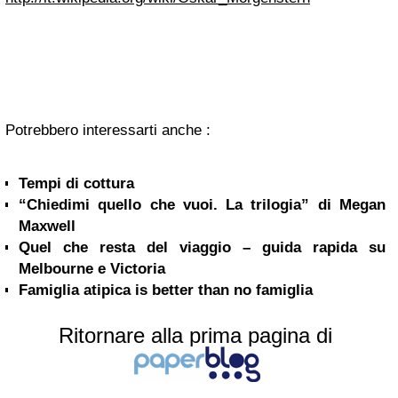
Potrebbero interessarti anche :
Tempi di cottura
“Chiedimi quello che vuoi. La trilogia” di Megan
Maxwell
Quel che resta del viaggio – guida rapida su
Melbourne e Victoria
Famiglia atipica is better than no famiglia
Ritornare alla prima pagina di